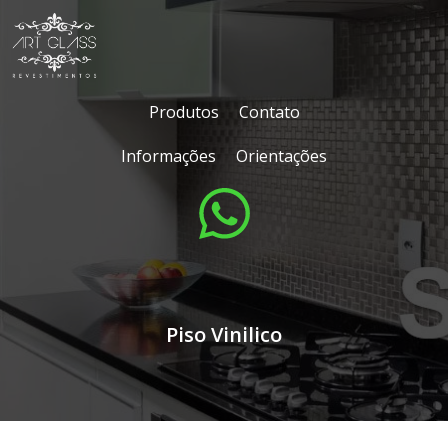
Produtos
Contato
Informações
Orientações
Piso Vinilico