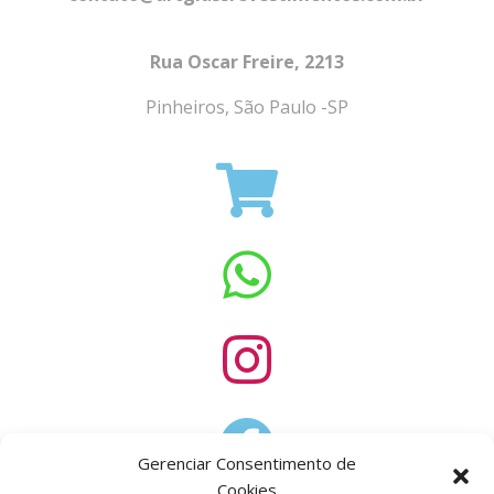
Rua Oscar Freire, 2213
Pinheiros, São Paulo -SP
Gerenciar Consentimento de
Cookies